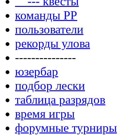
--- квесты
команды РР
пользователи
рекорды улова
---------------
юзербар
подбор лески
таблица разрядов
время игры
форумные турниры