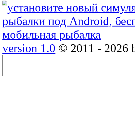
version 1.0
© 2011 - 2026