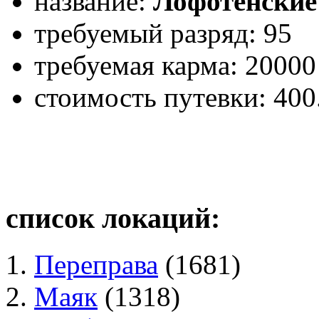
название:
Лофотенские
требуемый разряд: 95
требуемая карма: 20000
стоимость путевки: 400
список локаций:
Переправа
(1681)
Маяк
(1318)