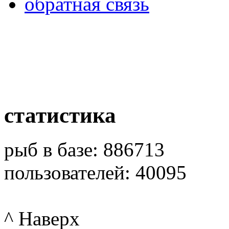
обратная связь
статистика
рыб в базе: 886713
пользователей: 40095
^ Наверх