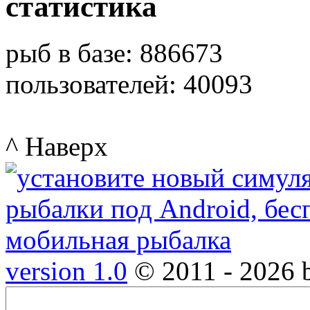
статистика
рыб в базе: 886673
пользователей: 40093
^ Наверх
version 1.0
© 2011 - 2026