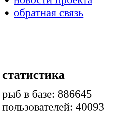
обратная связь
статистика
рыб в базе: 886645
пользователей: 40093