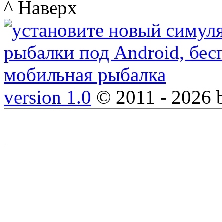
^ Наверх
version 1.0
© 2011 - 2026