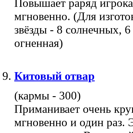
Повышает раряд игрока
мгновенно. (Для изгот
звёзды - 8 солнечных, 6
огненная)
Китовый отвар
(кармы - 300)
Приманивает очень кру
мгновенно и один раз. 