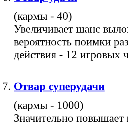
(кармы - 40)
Увеличивает шанс выло
вероятность поимки ра
действия - 12 игровых ч
Отвар суперудачи
(кармы - 1000)
Значительно повышает 