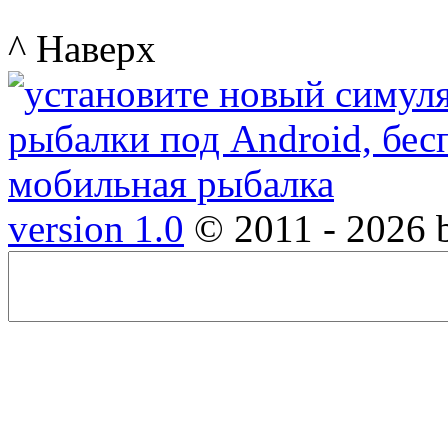
^ Наверх
version 1.0
© 2011 - 2026