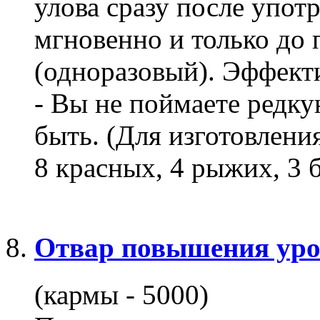
улова сразу после упот
мгновенно и только до
(одноразовый). Эффекти
- Вы не поймаете редку
быть. (Для изготовлени
8 красных, 4 рыжих, 3 б
Отвар повышения ур
(кармы - 5000)