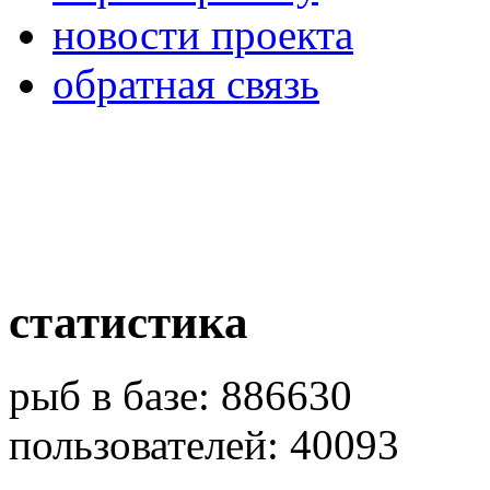
новости проекта
обратная связь
статистика
рыб в базе: 886630
пользователей: 40093