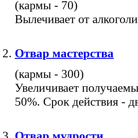
(кармы - 70)
Вылечивает от алкоголи
Отвар мастерства
(кармы - 300)
Увеличивает получаемы
50%. Срок действия - д
Отвар мудрости