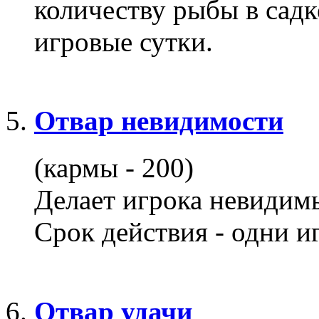
количеству рыбы в садк
игровые сутки.
Отвар невидимости
(кармы - 200)
Делает игрока невидимы
Срок действия - одни и
Отвар удачи