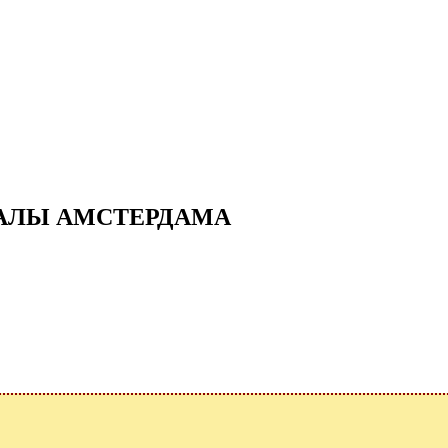
АНАЛЫ АМСТЕРДАМА