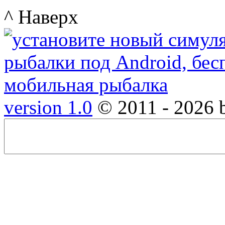
^ Наверх
version 1.0
© 2011 - 2026