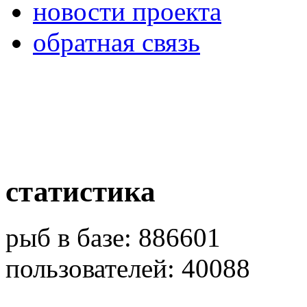
новости проекта
обратная связь
статистика
рыб в базе: 886601
пользователей: 40088