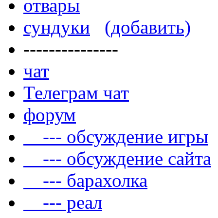
отвары
сундуки
(добавить)
---------------
чат
Телеграм чат
форум
--- обсуждение игры
--- обсуждение сайта
--- барахолка
--- реал